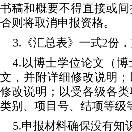
书稿和概要不得直接或间
否则将取消申报资格。
3.《汇总表》一式
2
份，
4.以博士学位论文（
文，并附详细修改说明；
修改说明；以受各级各类
类别、项目号、结项等级
5.申报材料确保没有