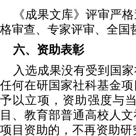
《成果文库》评审严格
格审查、专家评审、全国
六、资助表彰
入选成果没有受到国家
任何在研国家社科基金项
予以立项，资助强度与
目、教育部普通高校人文
项目资助的，不再资助研