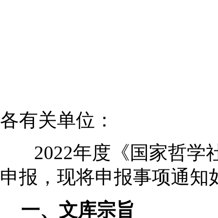
各有关单位：
2022年度《国家哲
申报，现将申报事项通知
一、文库宗旨