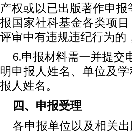
产权或以已出版著作申报
报国家社科基金各类项目
评审中有违规违纪行为的
6.申报材料需一并提
明申报人姓名、单位及学
报人姓名。
四、申报受理
各申报单位以及相关出