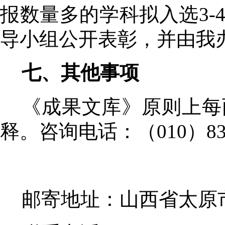
报数量多的学科拟入选
3-
导小组公开表彰，并由我
七、其他事项
《成果文库》原则上每
释。咨询电话：（
010
）
8
邮寄地址：山西省太原