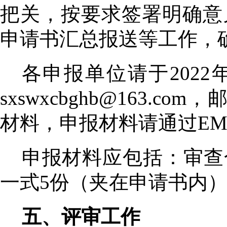
把关，按要求签署明确意
申请书汇总报送等工作，
各申报单位请于
2022
sxswxcbghb@163.com
，
材料，申报材料请通过
EM
申报材料应包括：审查
一式
5
份（夹在申请书内
五、评审工作