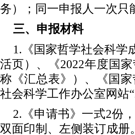
务）；同一申报人一次只
三、申报材料
1.《国家哲学社会科
活页）、《
2022
年度国家
称《汇总表》）、《国家
社会科学工作办公室网站“
2.《申请书》一式
2
份
双面印制、左侧装订成册