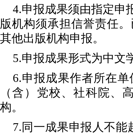
4.申报成果须由指定
版机构须承担信誉责任。
其他出版机构申报。
5.申报成果形式为中
6.申报成果作者所在
（含）党校、社科院、
构。
7.同一成果申报人不能