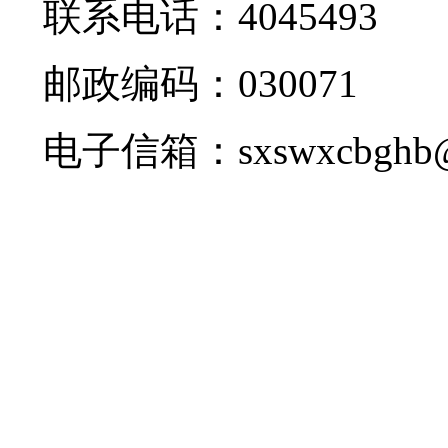
联系电话：
4045493
邮政编码：
030071
电子信箱：sxswxcbghb@