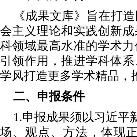
《成果文库》旨在打造
会主义理论和实践创新成
科领域最高水准的学术力
引领作用，推进学科体系
学风打造更多学术精品，
二、申报条件
1.申报成果须以习近
场、观点、方法，体现