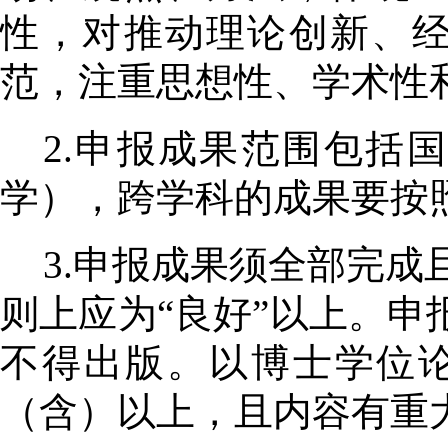
性，对推动理论创新、
范，注重思想性、学术性
2.申报成果范围包括
学），跨学科的成果要按
3.申报成果须全部完
则上应为“良好”以上。
不得出版。以博士学位
（含）以上，且内容有重