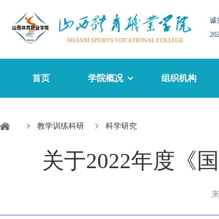
诚
2
首页
学院概况
组织机构
教学训练科研
科学研究
关于2022年度
来