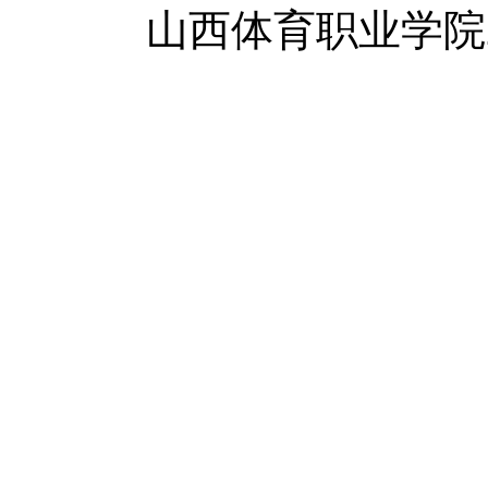
山西体育职业学院