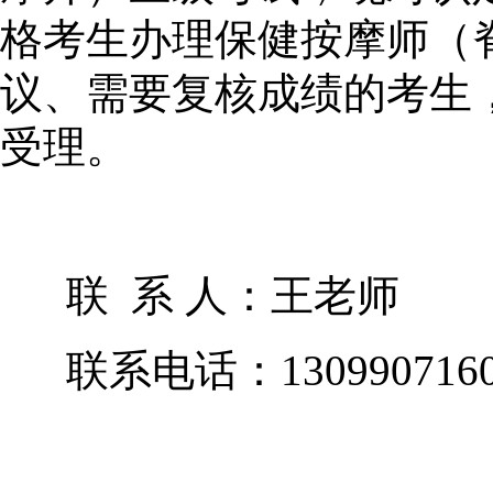
格考生办理
保健按摩师（
议、需要复核成绩的考生
受理。
联 系 人：王老师
联系电话：
130990716