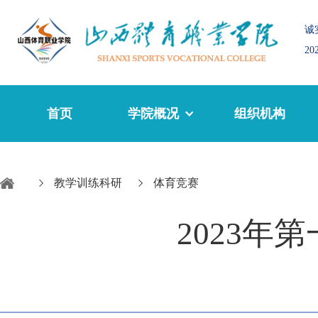
诚
2
首页
学院概况
组织机构
教学训练科研
体育竞赛
2023