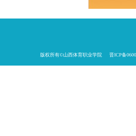
版权所有©山西体育职业学院 晋ICP备060027