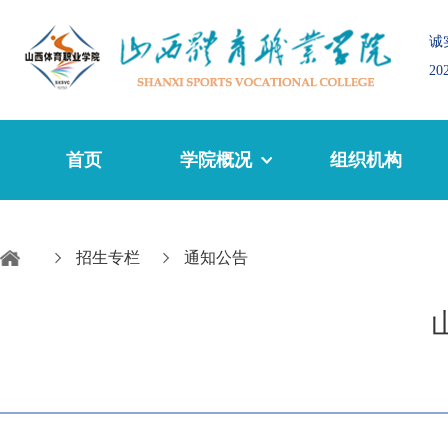
诚
2
首页
学院概况
组织机构
招生专栏
通知公告