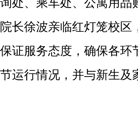
询处、乘车处、公寓用品
院长徐波亲临红灯笼校区
保证服务态度，确保各环
节运行情况，并与新生及