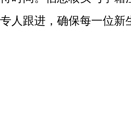
专人跟进，确保每一位新