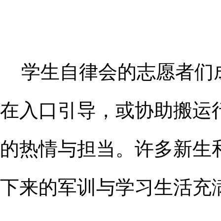
学生自律会的志愿者们
在入口引导，或协助搬运
的热情与担当。许多新生
下来的军训与学习生活充