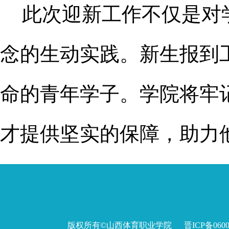
此次迎新工作不仅是对
念的生动实践。新生报到
命的青年学子。学院将牢
才提供坚实的保障，助力
版权所有©山西体育职业学院 晋ICP备060027