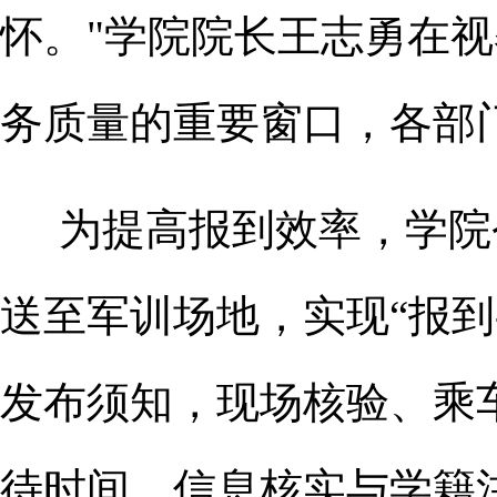
怀。"学院院长王志勇在
务质量的重要窗口，各部
为提高报到效率
，学院
送至军训场地，实现
“报
发布须知，现场核验、乘
待时间。信息核实与学籍