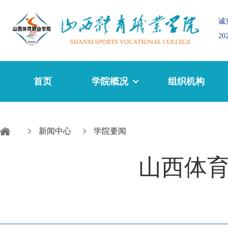
诚
2
首页
学院概况
组织机构
新闻中心
学院要闻
山西体育