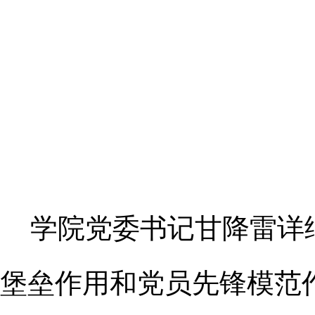
学院党委书记甘降雷详
堡垒作用和党员先锋模范