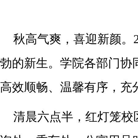
秋高气爽，喜迎新颜。
勃的新生。学院各部门协
高效顺畅、温馨有序，充
清晨六点半，红灯笼校