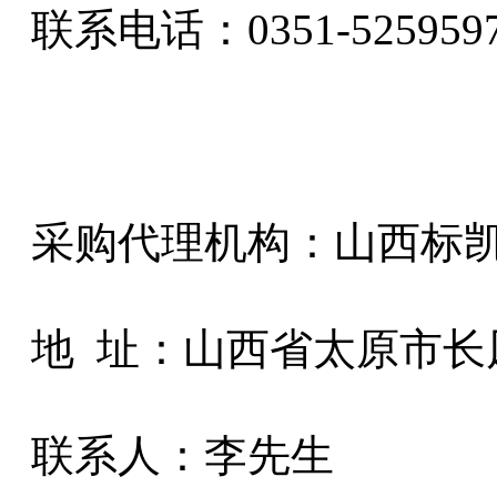
联系电话：0351-525959
采购代理机构：山西标
地
址：山西省太原市长
联系人：李先生