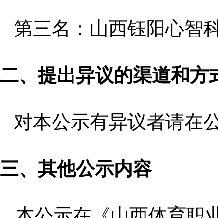
第三名：山西钰阳心智
二、提出异议的渠道和方
对本公示有异议者请在
三、其他公示内容
本公示在
《山西体育职