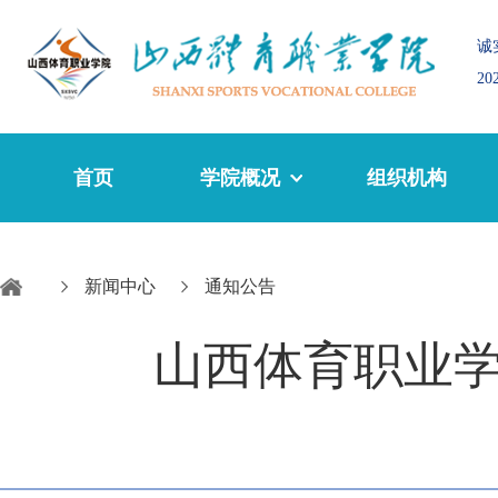
诚
2
首页
学院概况
组织机构
新闻中心
通知公告
山西体育职业