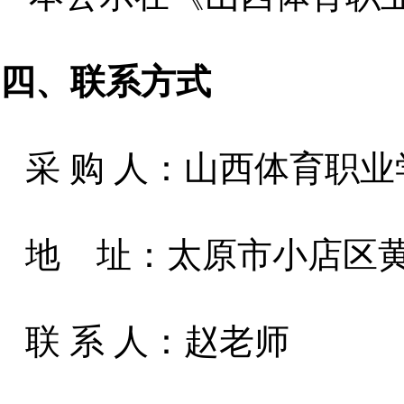
四、联系方式
采
购
人：山西体育职业
地
址：太原市小店区
联
系
人：赵老师