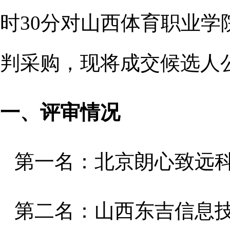
时30分对山西体育职业学
判采购，现将成交候选人
一、评审情况
第一名：北京朗心致远
第二名：山西东吉信息