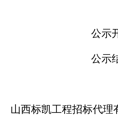
公示
公示
山西标凯工程招标代理有限