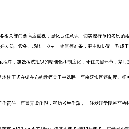
，各相关部门要高度重视，强化责任意识，切实履行单招考试的
做好人员、设备、场地、器材、物资等准备，要主动协调，形成
范程序，加强考试组织的精细化和制度化，守住关键环节，紧盯
从
本校
正式在编在岗的教师骨干中选聘，严格落实回避制度。
相
工作责任，严禁弄虚作假，帮助考生作弊，一经发现学院将
严格