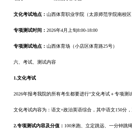
文化考试地点：
山西体育职业学院（太原师范学院南校区
专项测试时间：
2026年4月
上旬
8:00-18:00
专项测试地点：
山西体育场（小店区体育路
25号）
六、考试、测试内容
1.文化考试
2026年报考我院的所有考生都要进行“文化考试＋专项测
文化考试内容为：语文
+政治英语综合，其中语文150分，
2.专项测试内容及分值：
100米跑、立定跳远、一分钟跳