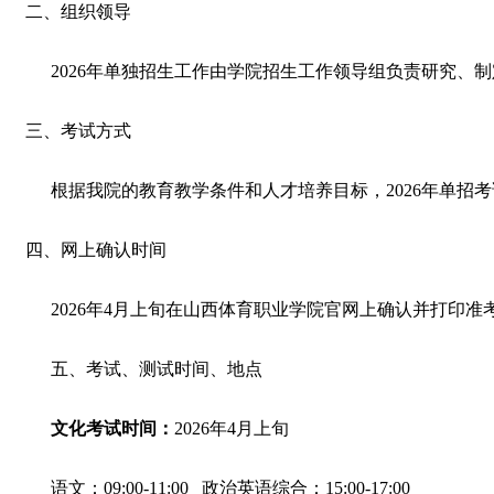
二、组织领导
2026年单独招生工作由学院招生工作领导组负责研究
三、考试方式
根据我院的教育教学条件和人才培养目标，
2026年单
四、网上确认时间
2026年4月上旬在山西体育职业学院官网上确认并打印准
五、考试、测试时间、地点
文化考试时间
：
2026年4月
上旬
语文：
09:00-11:00 政治英语综合：15:00-17:00