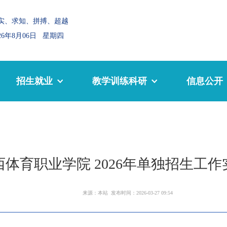
实、求知、拼搏、超越
026年8月06日 星期四
招生就业
教学训练科研
信息公开
西体育职业学院 2026年单独招生工
来源：本站 发布时间：2026-03-27 09:54