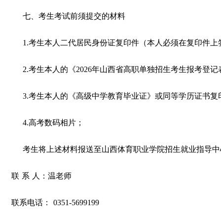
七、考生考试前须提交的材料
1.考生本人二代居民身份证复印件（本人必须在复印件上
2.考生本人的《2026年山西省高职单独招生考生报考
3.考生本人的《高级中学教育毕业证》或同等学历证书
4.高考数码相片；
考生将上述材料报送至山西体育职业学院招生就业指导中
联
系
人：温老师
联系电话：
0351-5699199