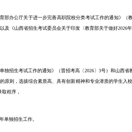
教育部办公厅关于进一步完善高职院校分类考试工作的通知》（教
）以及《山西省招生考试委员会关于印发〈教育部关于做好2026
院校单独招生考试工作的通知》（晋招考高〔2026〕3号）和山
的原则，选拔综合素质高、具有创新精神和专业潜质的学生入校
录取程序，
26年单独招生工作。