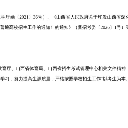
学厅函〔2021〕36号）、《山西省人民政府关于印发山西省深
年普通高校招生工作的通知〉的通知》（晋招考委〔2026〕1号）
西省教育厅、山西省体育局、山西省招生考试管理中心相关文件精神
学习，努力提高生源质量，严格按照学校招生工作“以考生为本