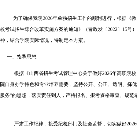
为了
确保我院
2026年单独招生工作的顺利进行，根据《
校考试招生综合改革实施方案的通知》（晋政发〔2022〕15号
神，结合学院实际情况，特制定本方案。
一、指导思想
根据《山西省招生考试管理中心关于做好
2026年高职
院自身办学特色和专业培养需要，坚持公开、公正、透明、择优
服务”的思想，落实责任到人，严格报名、报考资格审查、规范
严肃工作纪律，接受纪检部门及社会监督，切实做好
20