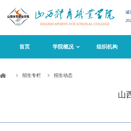
诚
2
首页
学院概况
组织机构
招生专栏
招生动态
山