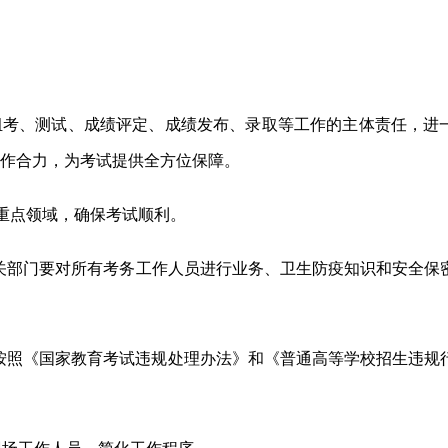
组考、测试、成绩评定、成绩发布、录取等工作的主体责任，进
工作合力，为考试提供全方位保障。
重点领域，确保考试顺利。
关部门要
对所有考务工作人员进行业务、卫生防疫知识和安全保
按照《国家教育考试违规处理办法》和《普通高等学校招生违规