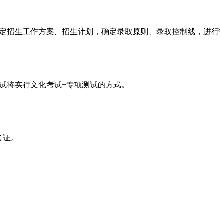
、制定招生工作方案、招生计划，确定录取原则、录取控制线，进
招考试将实行文化考试+专项测试的方式。
考证。