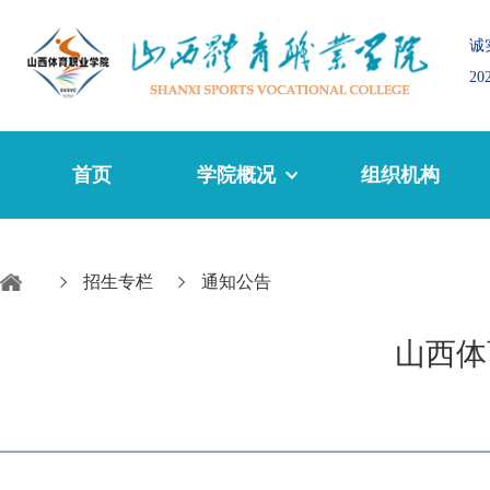
诚
2
首页
学院概况
组织机构
招生专栏
通知公告
山西体