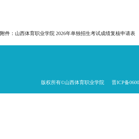
附件：
山西体育职业学院 2026年单独招生考试成绩复核申请表
版权所有©山西体育职业学院 晋ICP备060027