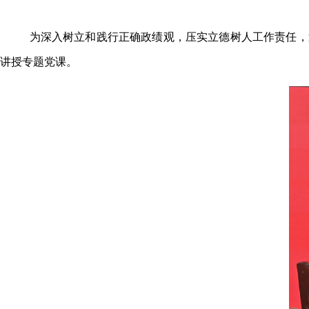
为深入树立和践行正确政绩观，压实立德树人工作责任，
讲授专题党课。