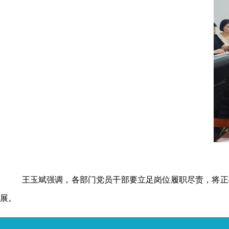
王玉斌强调，各部门党员干部要立足岗位履职尽责，将正
展。