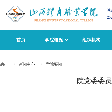
诚
2
首页
学院概况
组织机构
新闻中心
学院要闻
院党委委员