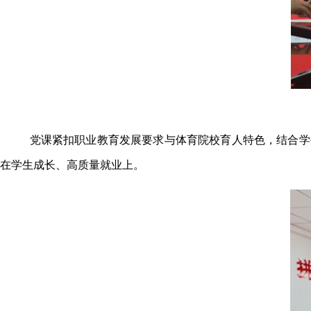
党课紧扣职业教育发展要求与体育院校育人特色，结合学
在学生成长、高质量就业上。