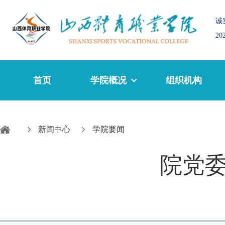
诚
2
首页
学院概况
组织机构
新闻中心
学院要闻
院党