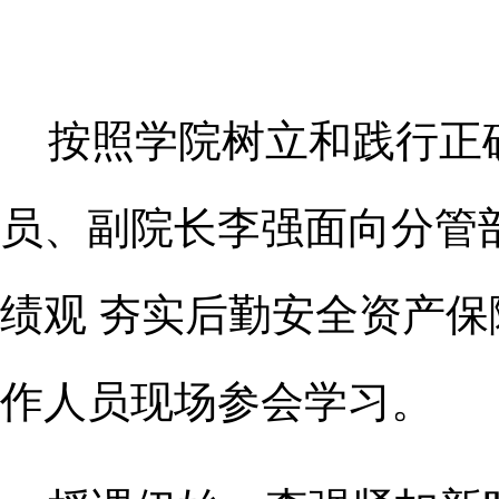
按照学院树立和践行正
员、副院长李强面向分管
绩观 夯实后勤安全资产
作人员现场参会学习。