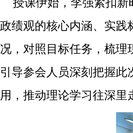
授课伊始，李强紧扣新
政绩观的核心内涵、实践
况，对照目标任务，梳理
引导参会人员深刻把握此
用，推动理论学习往深里