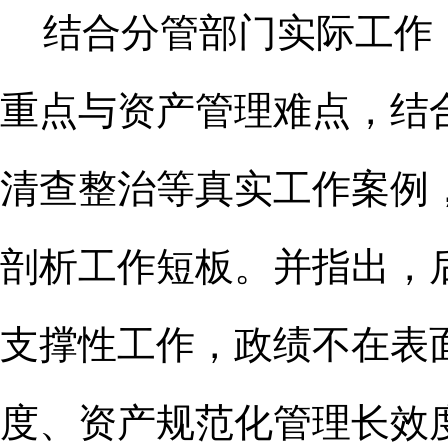
结合分管部门实际工作
重点与资产管理难点，结
清查整治等真实工作案例
剖析工作短板。并指出，
支撑性工作，政绩不在表
度、资产规范化管理长效