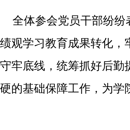
全体参会党员干部纷纷
绩观学习教育成果转化，
守牢底线，统筹抓好后勤
硬的基础保障工作，为学