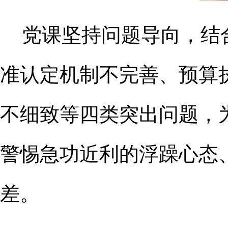
党课坚持问题导向，结
准认定机制不完善、预算
不细致等四类突出问题，
警惕急功近利的浮躁心态
差。