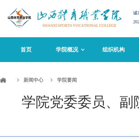
诚
2
首页
学院概况
组织机构
新闻中心
学院要闻
学院党委委员、副