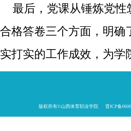
最后，党课从锤炼党性
合格答卷三个方面，明确
实打实的工作成效，为学
版权所有©山西体育职业学院 晋ICP备060027