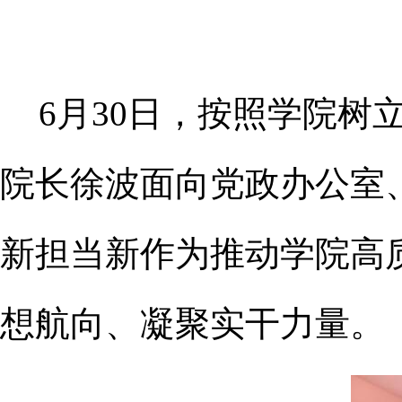
6月30日，按照学院
院长徐波面向党政办公室
新担当新作为推动学院高
想航向、凝聚实干力量。