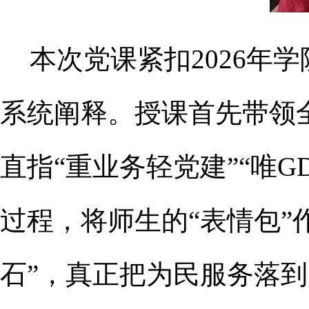
本次党课紧扣
2026
系统阐释。授课首先带领
直指“重业务轻党建”“唯
G
过程，将师生的“表情包”
石”，真正把为民服务落