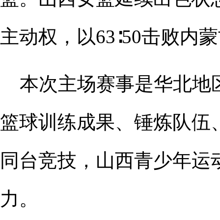
主动权，以63∶50击败
本次主场赛事是华北地
篮球训练成果、锤炼队伍
同台竞技，山西青少年运
力。