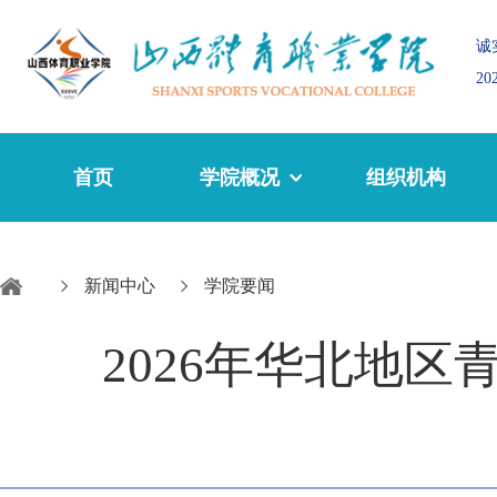
诚
2
首页
学院概况
组织机构
新闻中心
学院要闻
2026年华北地