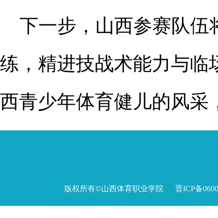
下一步，山西参赛队伍
练，精进技战术能力与临
西青少年体育健儿的风采
版权所有©山西体育职业学院 晋ICP备060027