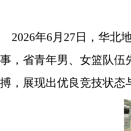
2026年6月27日，
事，省青年男、女篮队伍
搏，展现出优良竞技状态