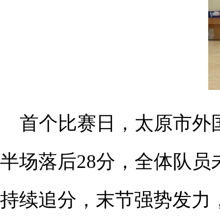
首个比赛日，太原市外
半场落后
28分，全体队
持续追分，末节强势发力