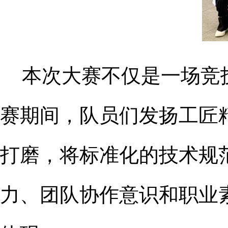
本次大赛不仅是一场竞
赛期间，队员们发扬工匠
打磨，将标准化的技术规
力、团队协作意识和职业