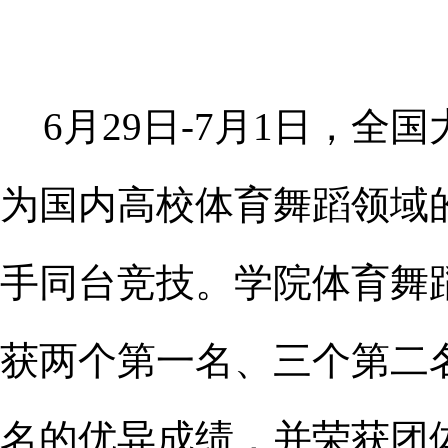
6月29日-7月1日，
为国内高校体育舞蹈领域的
手同台竞技。学院体育舞
获两个第一名、三个第二
名的优异成绩，并荣获团