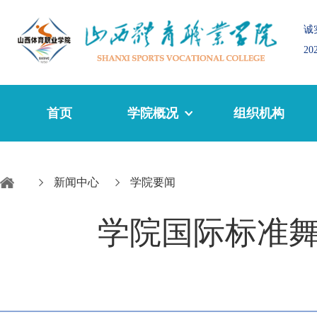
诚
2
首页
学院概况
组织机构
新闻中心
学院要闻
学院国际标准