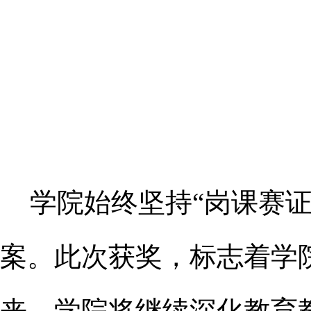
学院始终坚持
“岗课赛
案。此次获奖，标志着学院
来，学院将继续深化教育