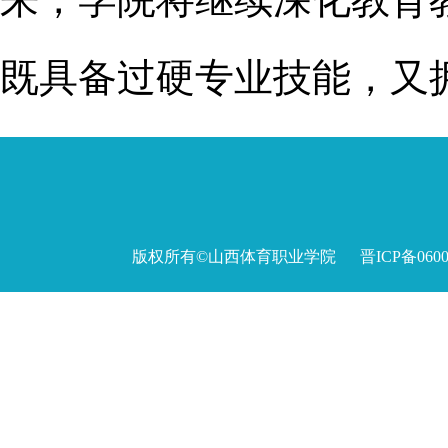
既具备过硬专业技能，又
版权所有©山西体育职业学院 晋ICP备060027