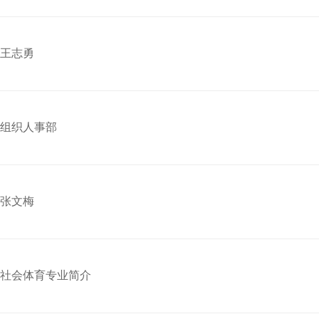
王志勇
组织人事部
张文梅
社会体育专业简介