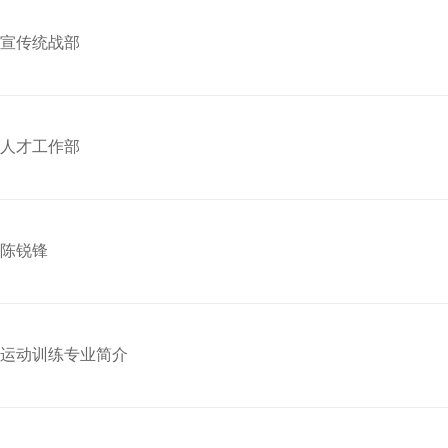
宣传统战部
人才工作部
陈锐锋
运动训练专业简介