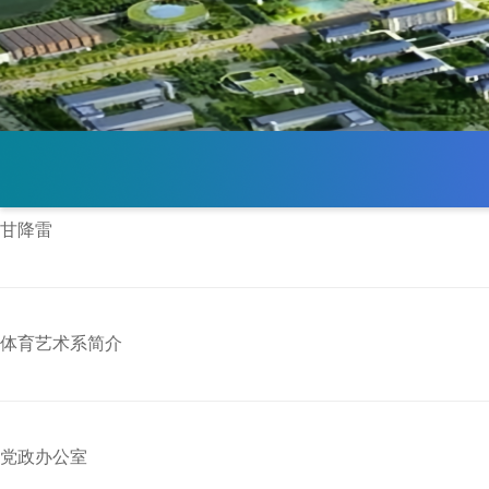
甘降雷
体育艺术系简介
党政办公室