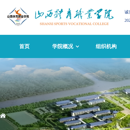
诚
2
首页
学院概况
组织机构