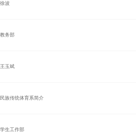
徐波
教务部
王玉斌
民族传统体育系简介
学生工作部