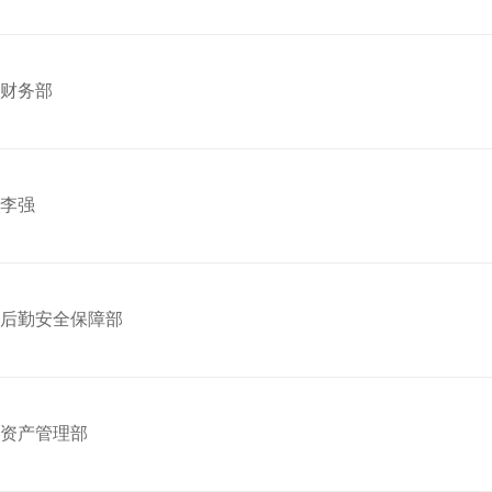
财务部
李强
后勤安全保障部
资产管理部